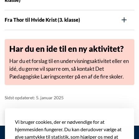
Fra Thor til Hvide Krist (3. klasse)
Har du en ide til en ny aktivitet?
Har du et forslag til en undervisningsaktivitet eller en
idé, du gerne vil sparre om, så kontakt Det
Pædagogiske Læringscenter på en af de fire skoler.
Sidst opdateret: 5. januar 2025
Vi bruger cookies, der er nødvendige for at
hjemmesiden fungerer. Du kan derudover vælge at
give samtykke til statistik, som hjælper os med at